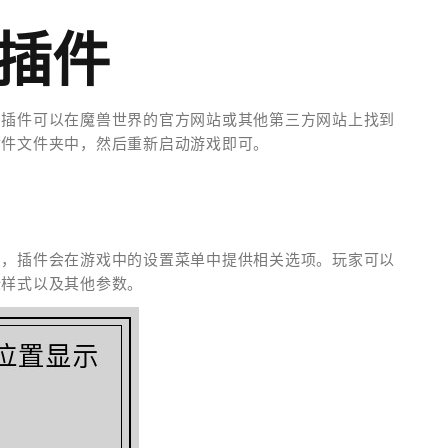
装插件
。插件可以在魔兽世界的官方网站或其他第三方网站上找到
插件文件夹中，然后重新启动游戏即可。
常，插件会在游戏中的设置菜单中提供相关选项。玩家可以
标样式以及其他参数。