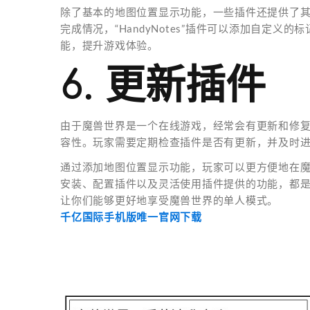
除了基本的地图位置显示功能，一些插件还提供了其他实
完成情况，“HandyNotes”插件可以添加自定
能，提升游戏体验。
6. 更新插件
由于魔兽世界是一个在线游戏，经常会有更新和修复
容性。玩家需要定期检查插件是否有更新，并及时
通过添加地图位置显示功能，玩家可以更方便地在
安装、配置插件以及灵活使用插件提供的功能，都
让你们能够更好地享受魔兽世界的单人模式。
千亿国际手机版唯一官网下载