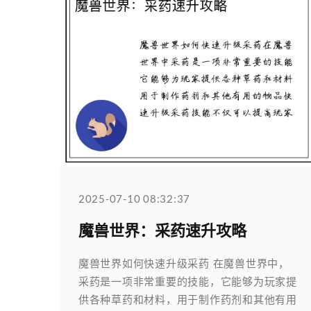
2025-07-10 08:32:37
魔兽世界：采药速升攻略
魔兽世界如何快速升级采药 在魔兽世界中，
采药是一项非常重要的技能，它能够为玩家提
供各种草药和材料，用于制作药剂和其他有用