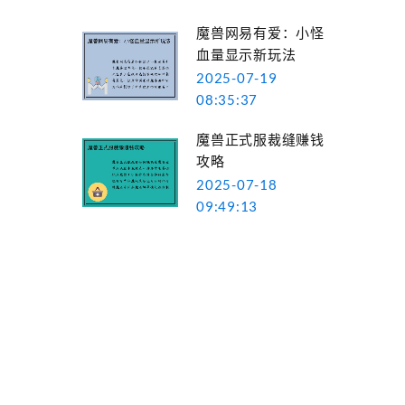
魔兽网易有爱：小怪
血量显示新玩法
2025-07-19
08:35:37
魔兽正式服裁缝赚钱
攻略
2025-07-18
09:49:13