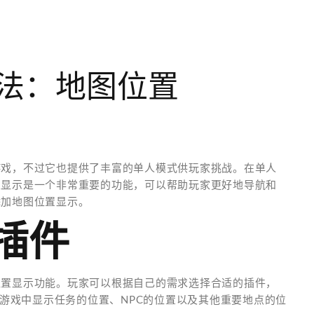
法：地图位置
游戏，不过它也提供了丰富的单人模式供玩家挑战。在单人
置显示是一个非常重要的功能，可以帮助玩家更好地导航和
添加地图位置显示。
的插件
位置显示功能。玩家可以根据自己的需求选择合适的插件，
插件可以在游戏中显示任务的位置、NPC的位置以及其他重要地点的位