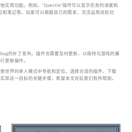
用功能。例如，“Questie”插件可以显示任务的进度和
义的标记和笔记等。玩家可以根据自己的需求，灵活运用这些功
bug的补丁发布。插件也需要及时更新，以保持与游戏的兼
进行更新操作。
魔兽世界的单人模式中导航和定位。选择合适的插件、下载
是实现这一目标的关键步骤。希望本文对玩家们有所帮助，