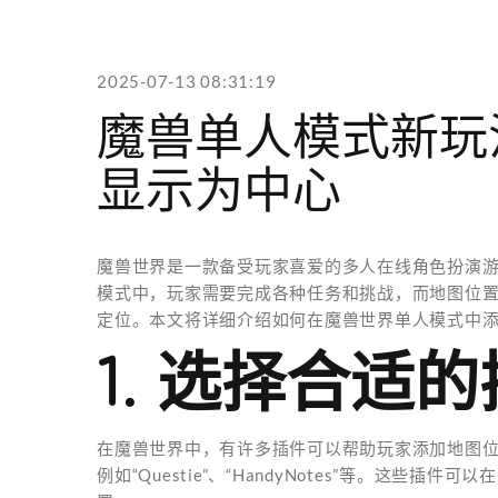
2025-07-13 08:31:19
魔兽单人模式新玩
显示为中心
魔兽世界是一款备受玩家喜爱的多人在线角色扮演
模式中，玩家需要完成各种任务和挑战，而地图位
定位。本文将详细介绍如何在魔兽世界单人模式中
1. 选择合适
在魔兽世界中，有许多插件可以帮助玩家添加地图
例如“Questie”、“HandyNotes”等。这些