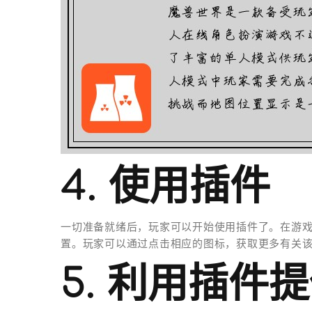
4. 使用插件
一切准备就绪后，玩家可以开始使用插件了。在游戏
置。玩家可以通过点击相应的图标，获取更多有关该
5. 利用插件