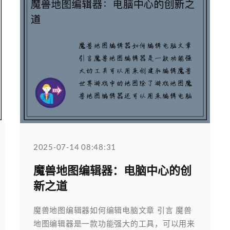
2025-07-14 08:48:31
魔兽地图编辑器：电脑中心的创
新之道
魔兽地图编辑器如何编辑电脑文章 引言 魔兽
地图编辑器是一款功能强大的工具，可以用来