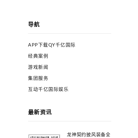
导航
APP下载QY千亿国际
经典案例
游戏新闻
集团服务
互动千亿国际娱乐
最新资讯
龙神契约披风装备全