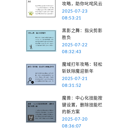
攻略，助你叱咤风云
2025-07-23
08:53:21
黑影之舞：指尖剪影
胜负
2025-07-22
08:32:43
魔域打年攻略：轻松
斩妖除魔迎新年
2025-07-21
08:31:52
魔兽：中心化技能按
键设置，删除技能栏
的新方案
2025-07-20
08:36:07