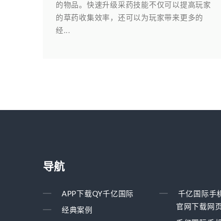
的物品。快速升级采药技能不仅可以提高玩家
的草药收集效率，还可以为玩家带来更多的
经...
导航
APP下载QY千亿国际
千亿国际手
官网下载网
经典案例