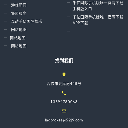
千亿国际手机版唯一官网下载
游戏新闻
手机版入口
集团服务
千亿国际手机版唯一官网下载
互动千亿国际娱乐
APP下载
网站地图
网站地图
网站地图
找到我们
合作市县库河448号
13594780063
ladbrokes@52j9.com