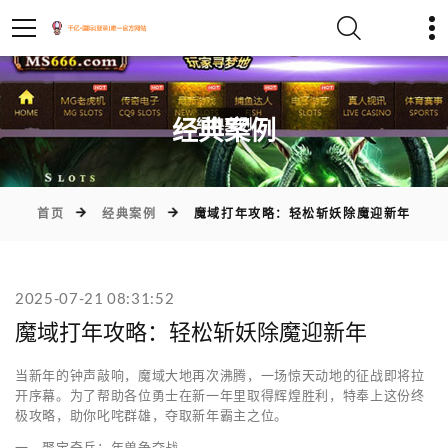
)
经典案例
首页
经典案例
魔域打年攻略：轻松斩妖除魔迎新年
2025-07-21 08:31:52
魔域打年攻略：轻松斩妖除魔迎新年
当新年的钟声敲响，魔域大地再次沸腾，一场惊天动地的征战即将拉
开序幕。为了帮助各位勇士在新一年里取得辉煌胜利，特奉上这份终
极攻略，助你叱咤群雄，夺取新年霸主之位。
一、聚宝奇兵：年兽争夺战